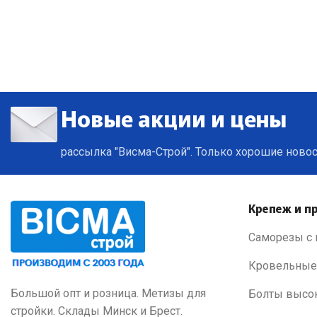
Новые акции и цены
рассылка "Висма-Строй". Только хорошие ново
Крепеж и пр
Саморезы с 
Кровельные
Большой опт и розница. Метизы для
Болты высо
стройки. Склады Минск и Брест.