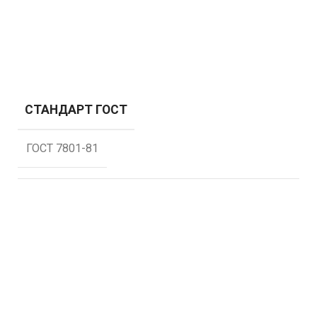
СТАНДАРТ ГОСТ
ГОСТ 7801-81