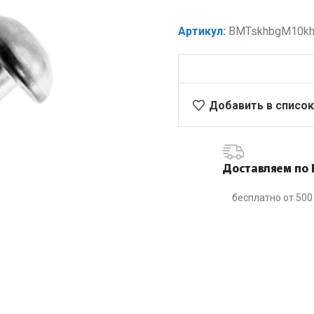
Артикул:
BMTskhbgM10k
Добавить в список
Доставляем по 
бесплатно от 500 