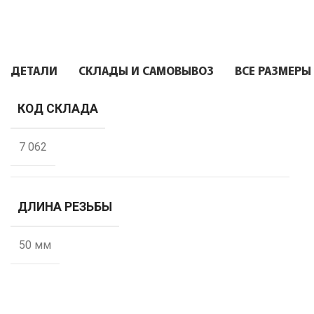
ДЕТАЛИ
СКЛАДЫ И САМОВЫВОЗ
ВСЕ РАЗМЕРЫ
КОД СКЛАДА
7 062
ДЛИНА РЕЗЬБЫ
50 мм