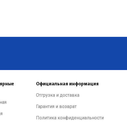
лярные
Официальная информация
Отгрузка и доставка
ная
Гарантия и возврат
ая
Политика конфиденциальности