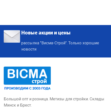
Новые акции и цены
рассылка "Висма-Строй". Только хорошие
новости
Большой опт и розница. Метизы для стройки. Склады
Минск и Брест.