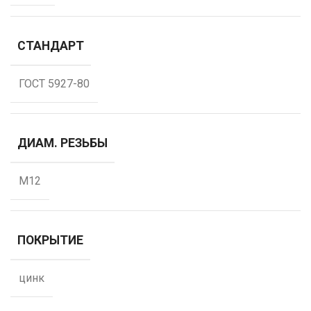
СТАНДАРТ
ГОСТ 5927-80
ДИАМ. РЕЗЬБЫ
М12
ПОКРЫТИЕ
цинк