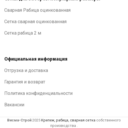
Сварная Рабица оцинкованная
Сетка сварная оцинкованная
Сетка рабица 2 м
Официальная информация
Отгрузка и доставка
Гарантия и возврат
Политика конфиденциальности
Вакансии
Висма-Строй
2025
Крепеж, рабица, сварная сетка
собственного
производства .