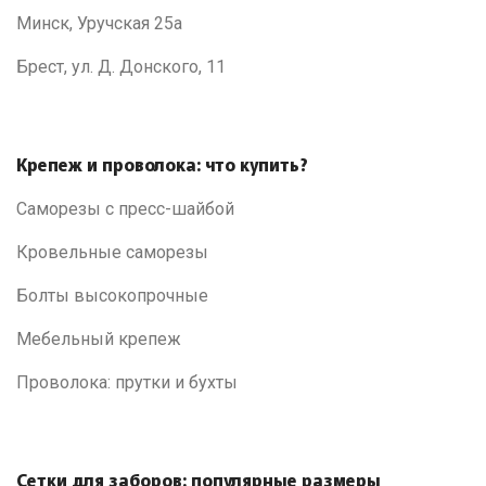
Минск, Уручская 25а
Брест, ул. Д. Донского, 11
Крепеж и проволока: что купить?
Саморезы с пресс-шайбой
Кровельные саморезы
Болты высокопрочные
Мебельный крепеж
Проволока: прутки и бухты
Сетки для заборов: популярные размеры