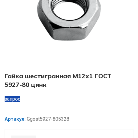
Гайка шестигранная М12х1 ГОСТ
5927-80 цинк
запрос
Артикул:
Ggost5927-805328