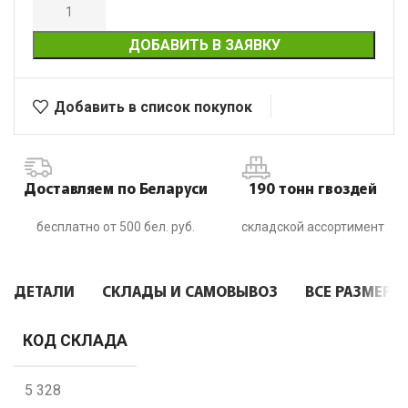
ДОБАВИТЬ В ЗАЯВКУ
Добавить в список покупок
Доставляем по Беларуси
190 тонн гвоздей
бесплатно от 500 бел. руб.
складской ассортимент
ДЕТАЛИ
СКЛАДЫ И САМОВЫВОЗ
ВСЕ РАЗМЕРЫ
КОД СКЛАДА
5 328