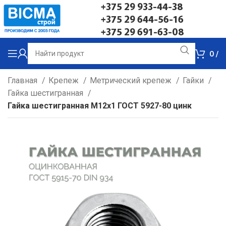
+375 29 933-44-38
+375 29 644-56-16
+375 29 691-63-08
0
/
Главная
Крепеж
Метрический крепеж
Гайки
Гайка шестигранная
Гайка шестигранная М12х1 ГОСТ 5927-80 цинк