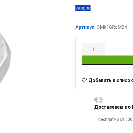
запрос
Артикул:
GMk1GRoM24
Добавить в список
Доставляем по 
бесплатно от 500 