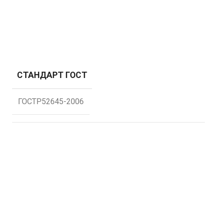
СТАНДАРТ ГОСТ
ГОСТР52645-2006