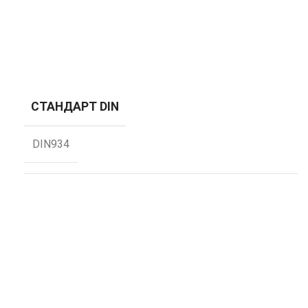
СТАНДАРТ DIN
DIN934