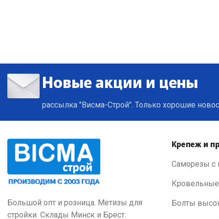
Новые акции и цены
рассылка "Висма-Строй". Только хорошие ново
Крепеж и пр
Саморезы с 
Кровельные
Большой опт и розница. Метизы для
Болты высо
стройки. Склады Минск и Брест.