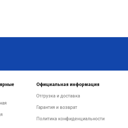
лярные
Официальная информация
Отгрузка и доставка
ная
Гарантия и возврат
ая
Политика конфиденциальности