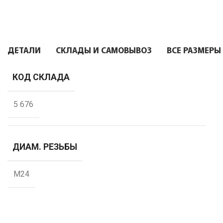
ДЕТАЛИ
СКЛАДЫ И САМОВЫВОЗ
ВСЕ РАЗМЕРЫ
КОД СКЛАДА
5 676
ДИАМ. РЕЗЬБЫ
М24