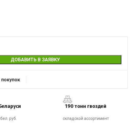
ДОБАВИТЬ В ЗАЯВКУ
 покупок
Беларуси
190 тонн гвоздей
бел. руб.
складской ассортимент