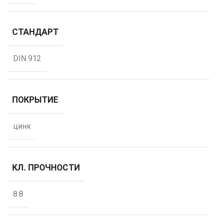
СТАНДАРТ
DIN 912
ПОКРЫТИЕ
цинк
КЛ. ПРОЧНОСТИ
8.8