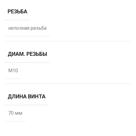
РЕЗЬБА
неполная резьба
ДИАМ. РЕЗЬБЫ
М10
ДЛИНА ВИНТА
70 мм