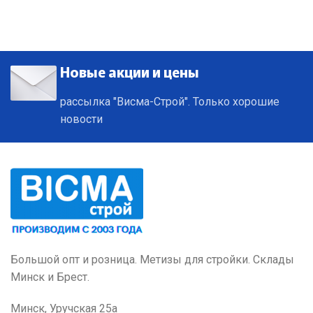
Новые акции и цены
рассылка "Висма-Строй". Только хорошие
новости
Большой опт и розница. Метизы для стройки. Склады
Минск и Брест.
Минск, Уручская 25а