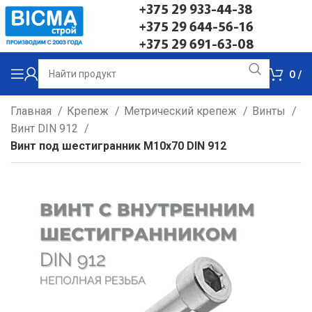
+375 29 933-44-38
+375 29 644-56-16
+375 29 691-63-08
0
/
Главная
Крепеж
Метрический крепеж
Винты
Винт DIN 912
Винт под шестигранник М10х70 DIN 912