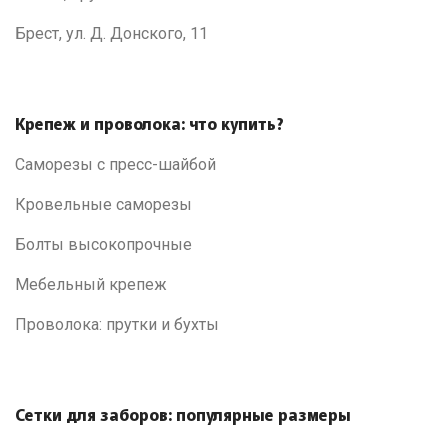
Брест, ул. Д. Донского, 11
Крепеж и проволока: что купить?
Саморезы с пресс-шайбой
Кровельные саморезы
Болты высокопрочные
Мебельный крепеж
Проволока: прутки и бухты
Сетки для заборов: популярные размеры