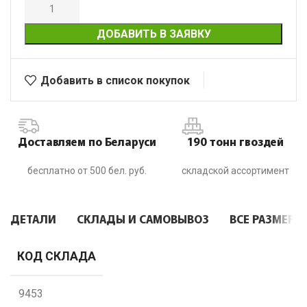
ДОБАВИТЬ В ЗАЯВКУ
Добавить в список покупок
Доставляем по Беларуси
190 тонн гвоздей
бесплатно от 500 бел. руб.
складской ассортимент
ДЕТАЛИ
СКЛАДЫ И САМОВЫВОЗ
ВСЕ РАЗМЕРЫ
КОД СКЛАДА
9453