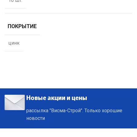
10 шт.
ПОКРЫТИЕ
цинк
Новые акции и цены
рассылка "Висма-Строй". Только хорошие
новости