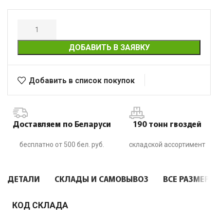
ДОБАВИТЬ В ЗАЯВКУ
Добавить в список покупок
Доставляем по Беларуси
190 тонн гвоздей
бесплатно от 500 бел. руб.
складской ассортимент
ДЕТАЛИ
СКЛАДЫ И САМОВЫВОЗ
ВСЕ РАЗМЕРЫ
КОД СКЛАДА