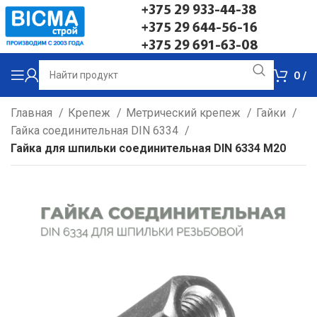
+375 29 933-44-38
+375 29 644-56-16
+375 29 691-63-08
0
/
Главная
Крепеж
Метрический крепеж
Гайки
Гайка соединительная DIN 6334
Гайка для шпильки соединительная DIN 6334 М20