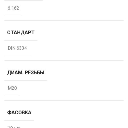
6 162
СТАНДАРТ
DIN 6334
ДИАМ. РЕЗЬБЫ
М20
ФАСОВКА