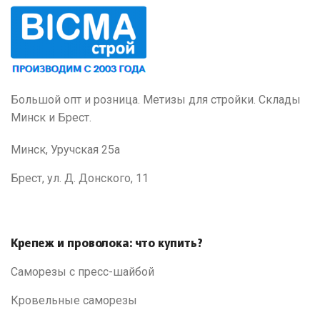
Большой опт и розница. Метизы для стройки. Склады
Минск и Брест.
Минск, Уручская 25а
Брест, ул. Д. Донского, 11
Крепеж и проволока: что купить?
Саморезы с пресс-шайбой
Кровельные саморезы