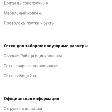
Болты высокопрочные
Мебельный крепеж
Проволока: прутки и бухты
Сетки для заборов: популярные размеры
Сварная Рабица оцинкованная
Сетка сварная оцинкованная
Сетка рабица 2 м
Официальная информация
Отгрузка и доставка